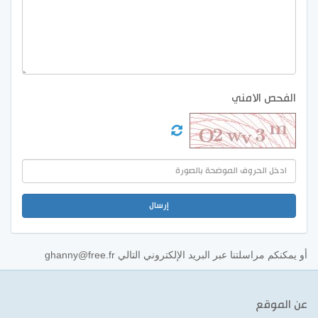
الفحص الامني
أو يمكنكم مراسلتنا عبر البريد الإلكتروني التالي
ghanny@free.fr
عن الموقع