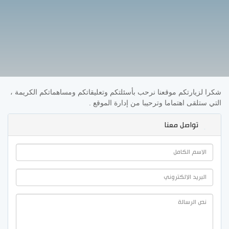
شكرا لزيارتكم موقعنا نرحب بأسئلتكم وتعليقاتكم ومساهماتكم الكريمة ،
التي ستلقى اهتماما وترحيبا من إدارة الموقع .
تواصل معنا