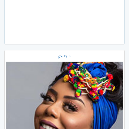
ها وليدي