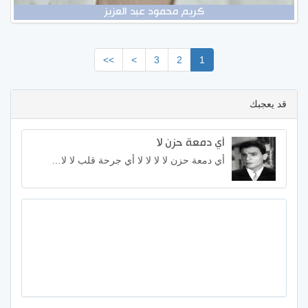
كريم محمود عبد العزيز
>>
>
3
2
1
قد يعجبك
أي دمعة حزن لا
أي دمعة حزن لا لا لا لا أي جرحة قلب لا لا…