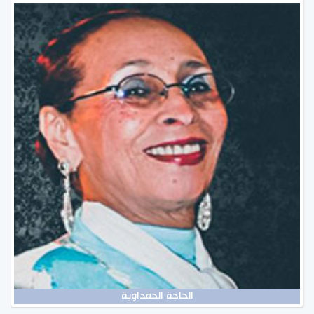
الحاجة الحمداوية