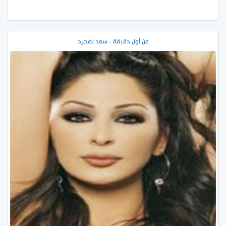
من أول دقيقة - سعد لمجرد