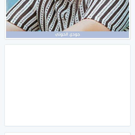
جودي الحوتي