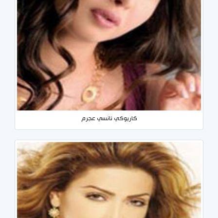
كاريوكي نانسي عجرم