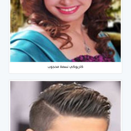
كاريوكي نسمة محجوب