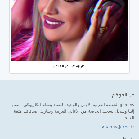
كاريوكي نور العيون
عن الموقع
ghanny الخدمة العربية الأولى والوحيدة للغناء بنظام الكاريوكي. انضم
إلينا وسجل نسخك الخاصة من الأغاني العربية وشارك أصدقائك متعة
الغناء.
ghanny@free.fr