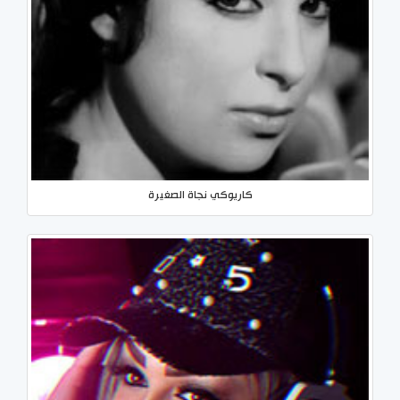
كاريوكي نجاة الصغيرة