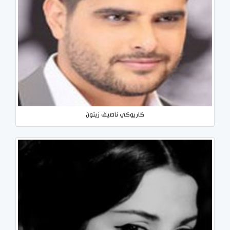
كاريوكي ناصيف زيتون